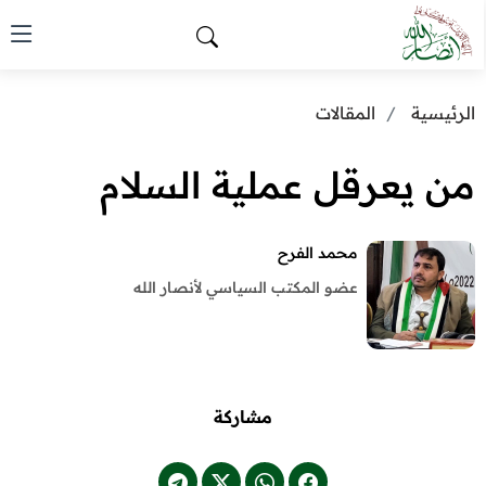
الرئيسية
المقالات
من يعرقل عملية السلام
محمد الفرح
عضو المكتب السياسي لأنصار الله
مشاركة