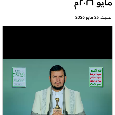
مايو ٢٠٢٦م
السبت, 23 مايو 2026