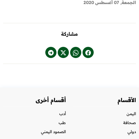
الجمعة, 07 أغسطس 2020
مشاركة
الأقسام
أقسام أخرى
اليمن
أدب
صحافة
طب
دولي
الصمود اليمني