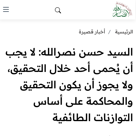
الرئيسية
أخبار قصيرة
السيد حسن نصرالله: لا يجب
أن يُحمى أحد خلال التحقيق،
ولا يجوز أن يكون التحقيق
والمحاكمة على أساس
التوازنات الطائفية