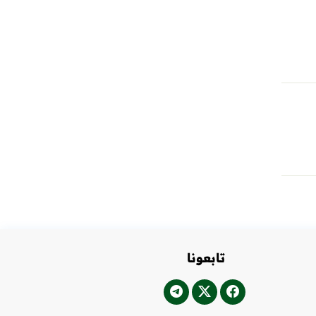
تابعونا