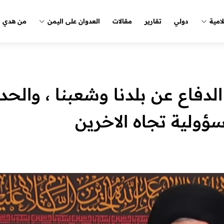
لامية
دولي
تقارير
مقالات
العدوان على اليمن
من هدي ا
الدفاع عن بلدنا وشعبنا ، والحد
سؤولية تجاه الاخرين