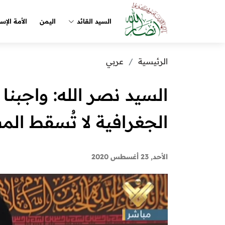
السيد القائد
اليمن
الأمة الإس
الرئيسية
عربي
السيد نصر الله: واجبنا 
الجغرافية لا تُسقط الم
الأحد, 23 أغسطس 2020