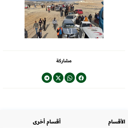
مشاركة
الأقسام
أقسام أخرى