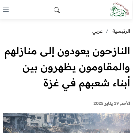
الرئيسية
عربي
النازحون يعودون إلى منازلهم
والمقاومون يظهرون بين
أبناء شعبهم في غزة
الأحد, 19 يناير 2025