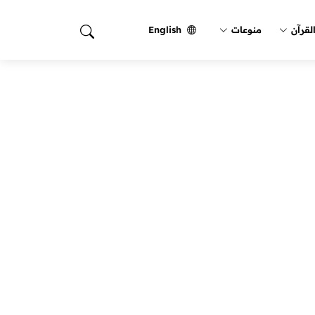
لقرآن
منوعات
English