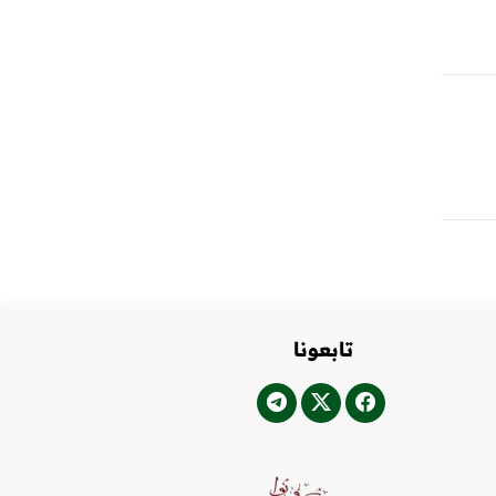
تابعونا