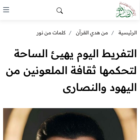
الرئيسية
من هدي القرآن
كلمات من نور
التفريط اليوم يهيئ الساحة
لتحكمها ثقافة الملعونين من
اليهود والنصارى