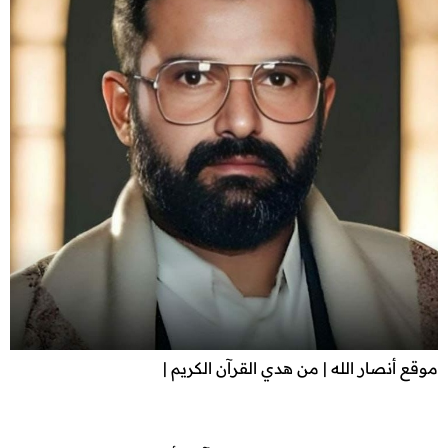
موقع أنصار الله | من هدي القرآن الكريم |