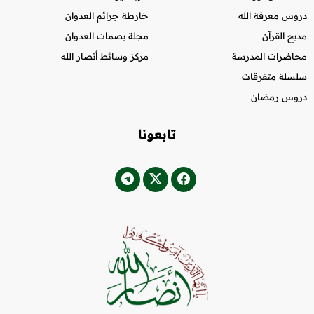
دروس معرفة الله
خارطة جرائم العدوان
مديح القرآن
مجلة بصمات العدوان
محاضرات المدرسة
مركز وسائط أنصار الله
سلسلة متفرقات
دروس رمضان
تابعونا