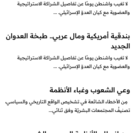
لا تغيب واشنطن يومًا عن تفاصيل الشراكة الاستراتيجية
والعضوية مع كيان العدوّ الإسرائيلي. ...
بندقية أمريكية ومال عربي.. طبخة العدوان
الجديد
لا تغيب واشنطن يومًا عن تفاصيل الشراكة الاستراتيجية
والعضوية مع كيان العدوّ الإسرائيلي. ...
وعي الشعوب وغباء الأنظمة
مِن الأخطاء الشائعة في تشخيص الواقع التاريخي والسياسي،
تصنيفُ المجتمعات البشريّة وفق ثنائي...