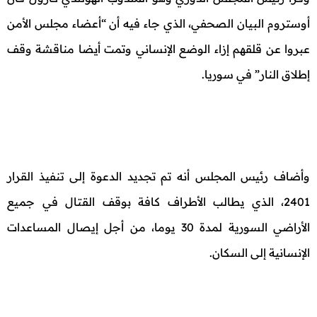
أوستروم البيان الصحفي، الذي جاء فيه أن “أعضاء مجلس الأمن
عبروا عن قلقهم إزاء الوضع الإنساني وتمت أيضا مناقشة وقف
إطلاق النار” في سوريا.
وأضاف رئيس المجلس أنه تم تجديد الدعوة إلى تنفيذ القرار
2401، الذي يطالب الأطراف كافة بوقف القتال في جميع
الأراضي السورية لمدة 30 يوما، من أجل إيصال المساعدات
الإنسانية إلى السكان.