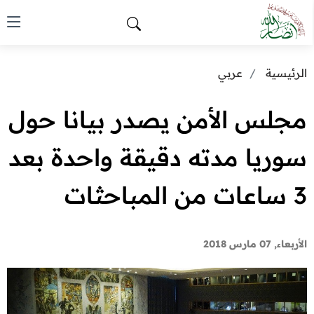
الرئيسية
عربي
مجلس الأمن يصدر بيانا حول
سوريا مدته دقيقة واحدة بعد
3 ساعات من المباحثات
الأربعاء, 07 مارس 2018