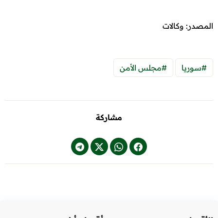
المصدر: وكالات
#سوريا
#مجلس الأمن
مشاركة