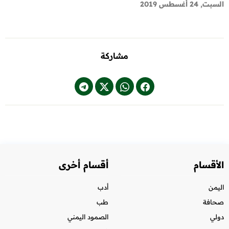
السبت, 24 أغسطس 2019
مشاركة
الأقسام
أقسام أخرى
اليمن
أدب
صحافة
طب
دولي
الصمود اليمني