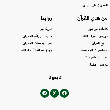
العدوان على اليمن
من هدي القرآن
روابط
كلمات من نور
كاريكاتير
دروس معرفة الله
خارطة جرائم العدوان
مديح القرآن
مجلة بصمات العدوان
محاضرات المدرسة
مركز وسائط أنصار الله
سلسلة متفرقات
دروس رمضان
تابعونا