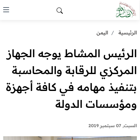
الرئيسية
اليمن
الرئيس المشاط يوجه الجهاز
المركزي للرقابة والمحاسبة
بتنفيذ مهامه في كافة أجهزة
ومؤسسات الدولة
السبت, 07 سبتمبر 2019