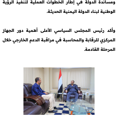
ومساندة الدولة في إطار الخطوات العملية لتنفيذ الرؤية
الوطنية لبناء الدولة اليمنية الحديثة.
وأكد رئيس المجلس السياسي الأعلى أهمية دور الجهاز
المركزي للرقابة والمحاسبة في مراقبة الدعم الخارجي خلال
المرحلة القادمة.