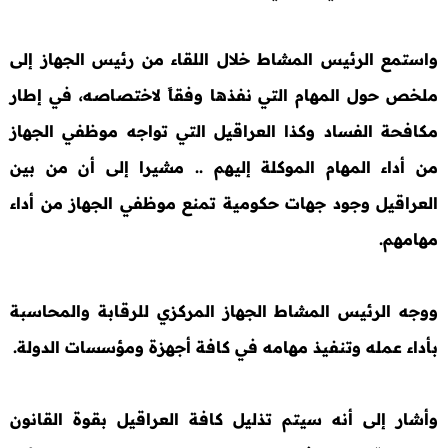
واستمع الرئيس المشاط خلال اللقاء من رئيس الجهاز إلى
ملخص حول المهام التي نفذها وفقاً لاختصاصه، في إطار
مكافحة الفساد وكذا العراقيل التي تواجه موظفي الجهاز
من أداء المهام الموكلة إليهم .. مشيرا إلى أن من بين
العراقيل وجود جهات حكومية تمنع موظفي الجهاز من أداء
مهامهم.
ووجه الرئيس المشاط الجهاز المركزي للرقابة والمحاسبة
بأداء عمله وتنفيذ مهامه في كافة أجهزة ومؤسسات الدولة.
وأشار إلى أنه سيتم تذليل كافة العراقيل بقوة القانون