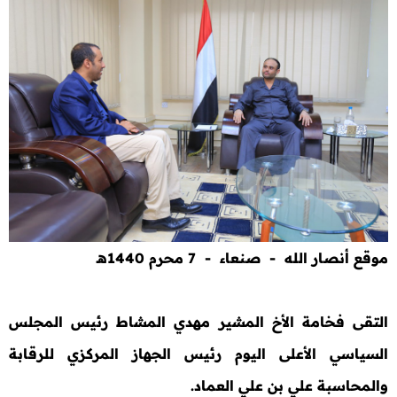
موقع أنصار الله - صنعاء - 7 محرم 1440هـ
التقى فخامة الأخ المشير مهدي المشاط رئيس المجلس
السياسي الأعلى اليوم رئيس الجهاز المركزي للرقابة
والمحاسبة علي بن علي العماد.