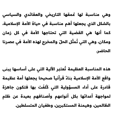
وهي مناسبة لها عُمقها التاريخي والعقائدي والسياسي
بالشكل الذي يجعلها أهم مناسبة في حياة الأمة الإسلامية،
كما أنها هي القضية التي تحتاجها الأمة في كل زمان
ومكان، وهي التي تُمثّل الحلّ والمخرج لهذه الأمة في عصرنا
الحاضر.
هذه المناسبة العظيمة تُعتبَر الآلية التي على أساسها يبنى
واقع الأمة الإسلامية بناءً قرآنياً صحيحا يجعلها أمة عظيمة
قادرة على أداء المسؤولية التي كُلفَت بها فتكون جاهزة
لمواجهة أعدائها بكل أنواعهم وأصنافهم بعيدة عن ظلم
الظالمين، وهيمنة المستكبرين، وطغيان المتسلطين.