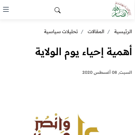
الرئيسية
المقالات
تحليلات سياسية
أهمية إحياء يوم الولاية
السبت, 08 أغسطس 2020