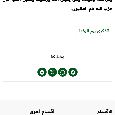
حزب الله هم الغالبون.
#ذكرى يوم الولاية
مشاركة
الأقسام
أقسام أخرى