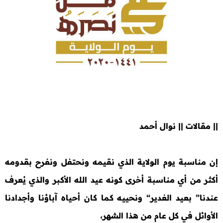
|| مقالات || نوال أحمد
إن مناسبة يوم الولاية الذي نقيمه ونحتفل ونفرح بقدومه
أكثر من أي مناسبة أخرى كونه عيد الله الأكبر والذي يُعرف
عندنا” بعيد الغدير“ ونحييه كما كان أحياه آباؤنا وأجدادنا
الأوائل في كل عام من هذا الشهر،