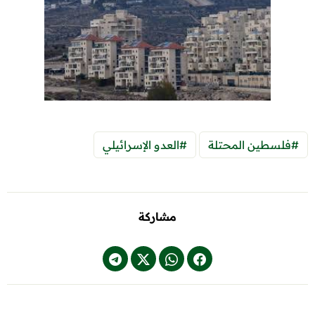
#فلسطين المحتلة
#العدو الإسرائيلي
مشاركة