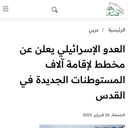
الرئيسية
عربي
العدو الإسرائيلي يعلن عن
مخطط لإقامة آلاف
المستوطنات الجديدة في
القدس
الجمعة, 26 فبراير 2021