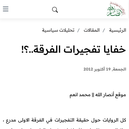
الرئيسية
المقالات
تحليلات سياسية
خفايا تفجيرات الفرقة..؟!
الجمعة, 19 أكتوبر 2012
موقع أنصار الله || محمد انعم
كل الروايات حول حقيقة التفجيرات في الفرقة الاولى مدرع ،