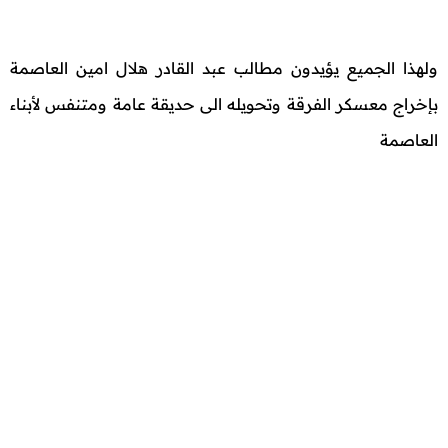
ولهذا الجميع يؤيدون مطالب عبد القادر هلال امين العاصمة
بإخراج معسكر الفرقة وتحويله الى حديقة عامة ومتنفس لأبناء
العاصمة