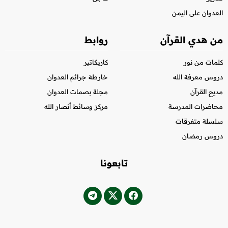
العدوان على اليمن
من هدي القرآن
روابط
كلمات من نور
كاريكاتير
دروس معرفة الله
خارطة جرائم العدوان
مديح القرآن
مجلة بصمات العدوان
محاضرات المدرسة
مركز وسائط أنصار الله
سلسلة متفرقات
دروس رمضان
تابعونا