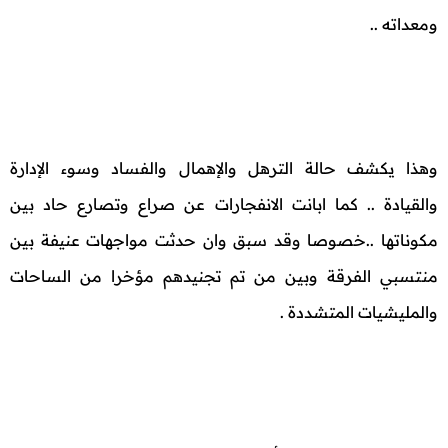
ومعداته ..
وهذا يكشف حالة الترهل والإهمال والفساد وسوء الإدارة
والقيادة .. كما ابانت الانفجارات عن صراع وتصارع حاد بين
مكوناتها ..خصوصا وقد سبق وان حدثت مواجهات عنيفة بين
منتسبي الفرقة وبين من تم تجنيدهم مؤخرا من الساحات
والمليشيات المتشددة .