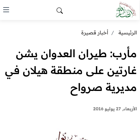
الرئيسية
أخبار قصيرة
مأرب: طيران العدوان يشن
غارتين على منطقة هيلان في
مديرية صرواح
الأربعاء, 27 يوليو 2016