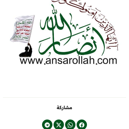
مشاركة