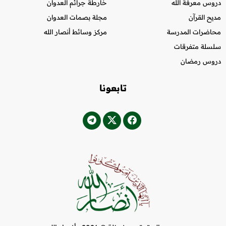
دروس معرفة الله
خارطة جرائم العدوان
مديح القرآن
مجلة بصمات العدوان
محاضرات المدرسة
مركز وسائط أنصار الله
سلسلة متفرقات
دروس رمضان
تابعونا