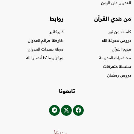
العدوان على اليمن
من هدي القرآن
روابط
كلمات من نور
كاريكاتير
دروس معرفة الله
خارطة جرائم العدوان
مديح القرآن
مجلة بصمات العدوان
محاضرات المدرسة
مركز وسائط أنصار الله
سلسلة متفرقات
دروس رمضان
تابعونا