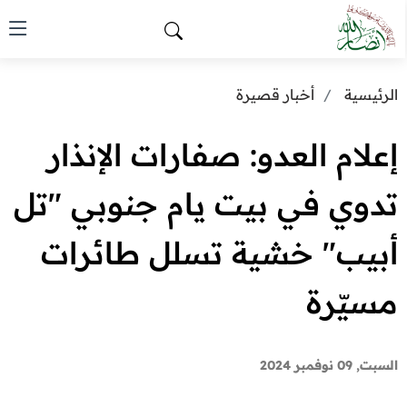
الرئيسية
أخبار قصيرة
إعلام العدو: صفارات الإنذار
تدوي في بيت يام جنوبي "تل
أبيب" خشية تسلل طائرات
مسيّرة
السبت, 09 نوفمبر 2024