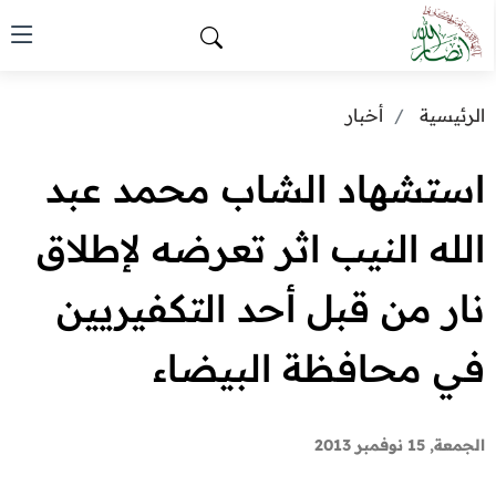
الرئيسية
أخبار
استشهاد الشاب محمد عبد
الله النيب اثر تعرضه لإطلاق
نار من قبل أحد التكفيريين
في محافظة البيضاء
الجمعة, 15 نوفمبر 2013