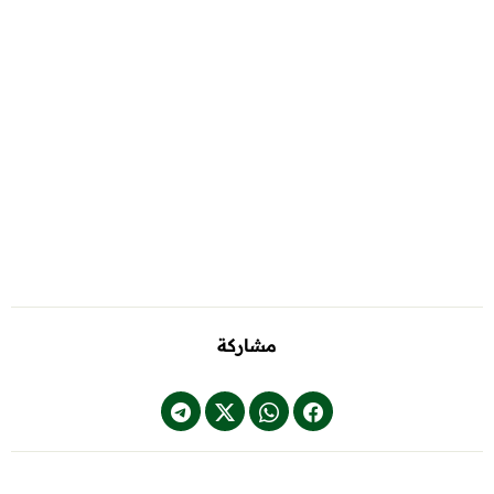
مشاركة