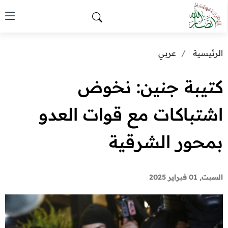
الرئيسية
عربي
كتيبة جنين: نخوض
اشتباكات مع قوات العدو
بمحور الشرقية
السبت, 01 فبراير 2025