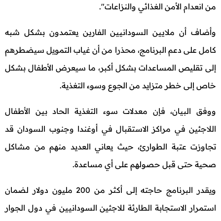
من انعدام الأمن الغذائي والنزاعات".
وأضاف أن ملايين السودانيين الفارين يعتمدون بشكل شبه
كامل على دعم البرنامج، محذرا من أن غياب التمويل سيضطرهم
إلى تقليص المساعدات بشكل أكبر، ما سيعرض الأطفال بشكل
خاص إلى خطر متزايد من الجوع وسوء التغذية.
ووفق البيان، فإن معدلات سوء التغذية الحاد بين الأطفال
اللاجئين في مراكز الاستقبال في أوغندا وجنوب السودان قد
تجاوزت عتبة الطوارئ، حيث يعاني العديد منهم من مشاكل
صحية حتى قبل حصولهم على أي مساعدة.
ويقدر البرنامج حاجته إلى أكثر من 200 مليون دولار لضمان
استمرار الاستجابة الطارئة للاجئين السودانيين في دول الجوار