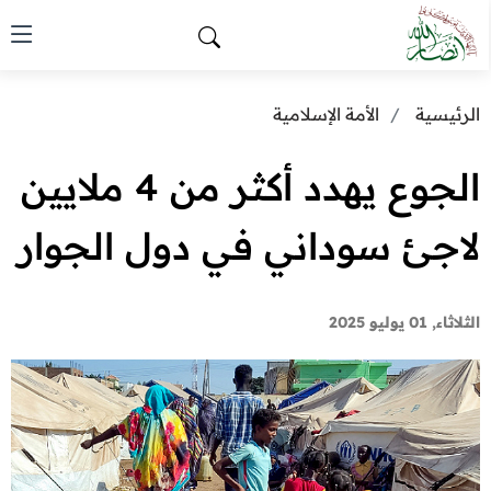
الرئيسية
الأمة الإسلامية
الجوع يهدد أكثر من 4 ملايين
لاجئ سوداني في دول الجوار
الثلاثاء, 01 يوليو 2025