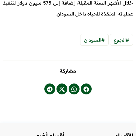
خلال الأشهر الستة المقبلة، إضافة إلى 575 مليون دولار لتنفيذ
عملياته المنقذة للحياة داخل السودان.
#الجوع
#السودان
مشاركة
الأقسام
أقسام أخرى