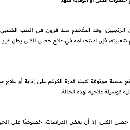
 الزنجبيل، وقد استُخدم منذ قرون في الطب الشعبي 
 شعبيته، فإن استخدامه في علاج حصى الكلى يظل غير 
تائج علمية موثوقة تثبت قدرة الكركم على إذابة أو علاج 
ليه كوسيلة علاجية لهذه الحالة.
حصى الكلى، إلا أن بعض الدراسات، خصوصًا على الحيو