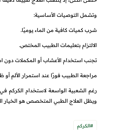
وتشمل التوصيات الأساسية:
شرب كميات كافية من الماء يوميًا.
الالتزام بتعليمات الطبيب المختص.
تجنب استخدام الأعشاب أو المكملات دون ا
مراجعة الطبيب فورًا عند استمرار الألم أو ظه
رغم الشعبية الواسعة لاستخدام الكركم في
ويظل العلاج الطبي المتخصص هو الخيار الأكثر
#الكركم