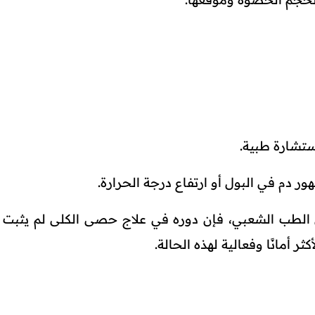
ستشارة طبية.
ور دم في البول أو ارتفاع درجة الحرارة.
 الطب الشعبي، فإن دوره في علاج حصى الكلى لم يثبت عل
 أمانًا وفعالية لهذه الحالة.