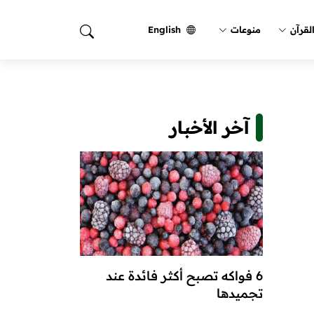
لقرآن
منوعات
English
آخر الأخبار
6 فواكه تصبح أكثر فائدة عند
تجميدها