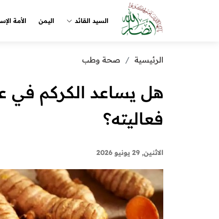
السيد القائد
اليمن
الأمة الإس
الرئيسية
صحة وطب
هل يساعد الكركم في ع
فعاليته؟
الاثنين, 29 يونيو 2026