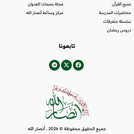
مديح القرآن
مجلة بصمات العدوان
محاضرات المدرسة
مركز وسائط أنصار الله
سلسلة متفرقات
دروس رمضان
تابعونا
جميع الحقوق محفوظة © 2026 .
أنصار الله