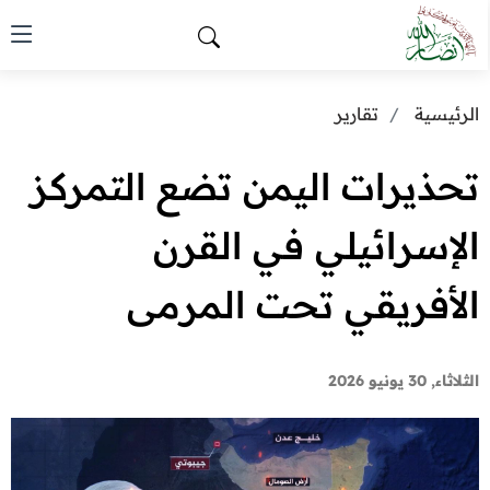
الرئيسية
تقارير
تحذيرات اليمن تضع التمركز
الإسرائيلي في القرن
الأفريقي تحت المرمى
الثلاثاء, 30 يونيو 2026