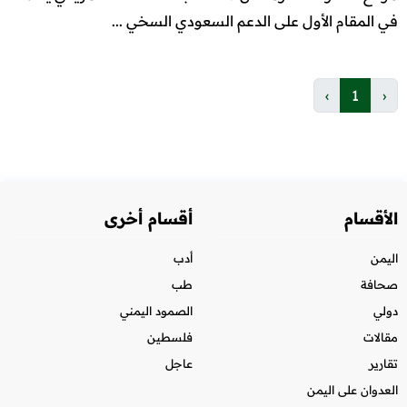
في المقام الأول على الدعم السعودي السخي ...
›
1
‹
الأقسام
أقسام أخرى
اليمن
أدب
صحافة
طب
دولي
الصمود اليمني
مقالات
فلسطين
تقارير
عاجل
العدوان على اليمن