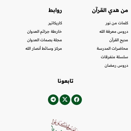
من هدي القرآن
روابط
كلمات من نور
كاريكاتير
دروس معرفة الله
خارطة جرائم العدوان
مديح القرآن
مجلة بصمات العدوان
محاضرات المدرسة
مركز وسائط أنصار الله
سلسلة متفرقات
دروس رمضان
تابعونا