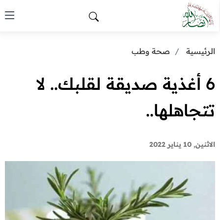
الرئيسية
صحة وطب
6 أغذية صديقة لقلبك.. لا
تتجاهلها..
الاثنين, 10 يناير 2022