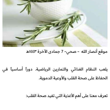
موقع أنصار الله – صحي– 7 جمادى الآخرة ١٤٤٣هـ
يلعب النظام الغذائي والتمارين الرياضية. دوراً أساسياً في
الحفاظ على صحة القلب والأوعية الدموية.
تعرف معنا على أهم الأغذية التي تفيد صحة القلب: