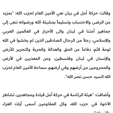
وقالت حركة أمل في بيان نعي الأمين العام لحزب الله: "بمزيد
من الرضى والاحتساب وتسليماً بمشيئة الله ورضوانه ننعى إلى
جماهير أمتنا في لبنان والى الأحرار في العالمين العربي
والإسلامي، رجلاً من الرجال الصادقين الذين لم يخشوا في الله
لومة لائم، دفاعاً عن الحق والعدالة والحرية والتحرير للأرض
والإنسان في لبنان وفلسطين، وعن المعذبين في الأرض
والمحرومين من أرضهم وفي أرضهم، سماحة الأمين العام لحزب
الله السيد حسن نصر الله".
وأضافت: "هيئة الرئاسة في حركة أمل قيادة ومجاهدين، تشاطر
الأخوة في حزب الله، وكل المقاومين أسمى آيات العزاء
والتبريك".