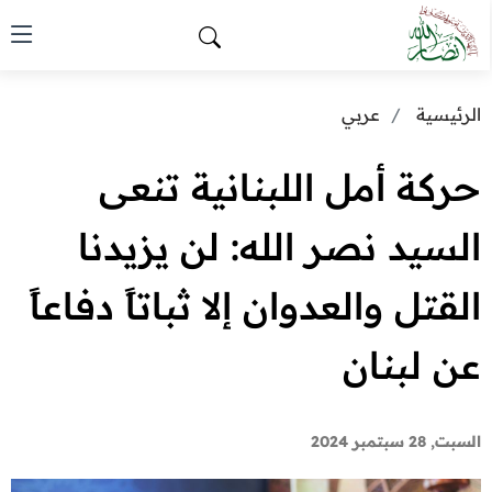
الرئيسية
عربي
حركة أمل اللبنانية تنعى
السيد نصر الله: لن يزيدنا
القتل والعدوان إلا ثباتاً دفاعاً
عن لبنان
السبت, 28 سبتمبر 2024