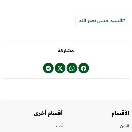
#السيد حسن نصر الله
مشاركة
الأقسام
أقسام أخرى
اليمن
أدب