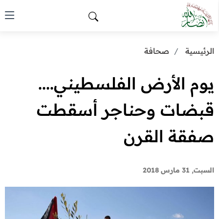
الرئيسية
صحافة
يوم الأرض الفلسطيني....
قبضات وحناجر أسقطت
صفقة القرن
السبت, 31 مارس 2018