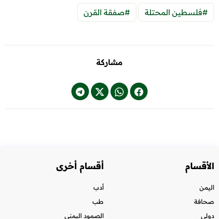
#فلسطين المحتلة
#صفقة القرن
مشاركة
الأقسام
أقسام أخرى
اليمن
أدب
صحافة
طب
دولي
الصمود اليمني