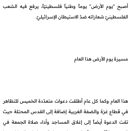
أصبح "يوم الأرض" يوماً وطنياً فلسطينيّاً، يرفع فيه الشعب
الفلسطينيّ شعاراته ضدّ الاستيطان الإسرائيليّ.
مسيرة يوم الأرض هذا العام
هذا العام وكما كل عام أطلقت دعوات متعدّدة الخميس للتظاهر
في قطاع غزة والضفة الغربية إضافة إلى القدس المحتلة حيث
تمّت الدعوة أيضاً إلى إغلاق المساجد وأداء صلاة الجمعة في