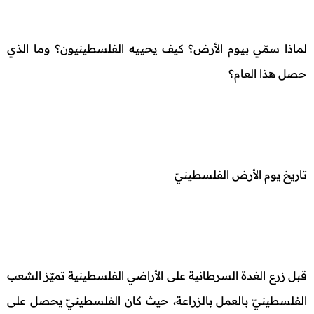
لماذا سمّي بيوم الأرض؟ كيف يحييه الفلسطينيون؟ وما الذي
حصل هذا العام؟
تاريخ يوم الأرض الفلسطينيّ
قبل زرع الغدة السرطانية على الأراضي الفلسطينية تميّز الشعب
الفلسطينيّ بالعمل بالزراعة، حيث كان الفلسطينيّ يحصل على