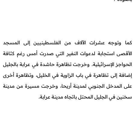
كما وتوجه عشرات الآلاف من الفلسطينيين إلى المسجد
الأقصى استجابة لدعوات النفير التي صدرت أمس رغم كثافة
الحواجز الإسرائيلية. وخرجت تظاهرة حاشدة في عرابة بالجليل
إضافة إلى تظاهرة في باب الزاوية في الخليل، وتظاهرة أخرى
على المدخل الجنوبي لمدينة أريحا، وخرجت مسيرة من مدينة
سخنين في الجليل المحتل باتجاه مدينة عرابة.