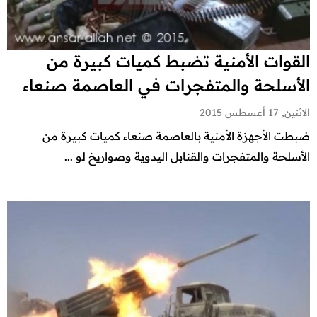
القوات الأمنية تضبط كميات كبيرة من
الأسلحة والمتفجرات في العاصمة صنعاء
الاثنين, 17 أغسطس 2015
ضبطت الأجهزة الأمنية بالعاصمة صنعاء كميات كبيرة من
الأسلحة والمتفجرات والقنابل اليدوية وصواريخ لو ...