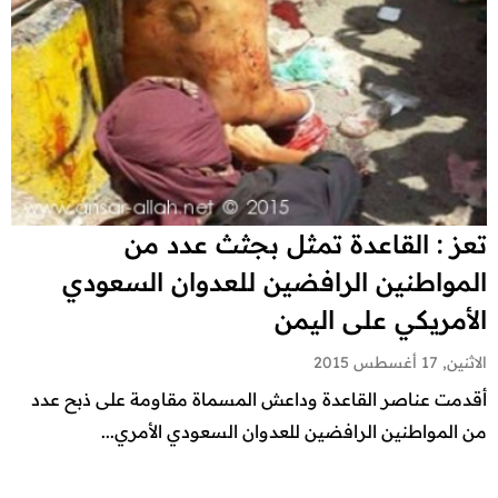
تعز : القاعدة تمثل بجثث عدد من
المواطنين الرافضين للعدوان السعودي
الأمريكي على اليمن
الاثنين, 17 أغسطس 2015
أقدمت عناصر القاعدة وداعش المسماة مقاومة على ذبح عدد
من المواطنين الرافضين للعدوان السعودي الأمري...