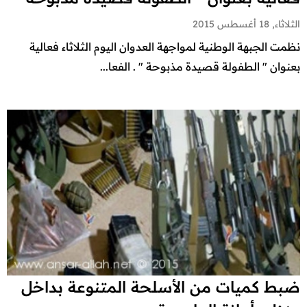
الثلاثاء, 18 أغسطس 2015
نظمت الجبهة الوطنية لمواجهة العدوان اليوم الثلاثاء فعالية
بعنوان " الطفولة قصيدة مذبوحة " . الفعا...
ضبط كميات من الأسلحة المتنوعة بداخل