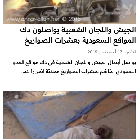
الجيش واللجان الشعبية يواصلون دك
المواقع السعودية بعشرات الصواريخ
الاثنين, 17 أغسطس 2015
يواصل أبطال الجيش واللجان الشعبية في دك مواقع العدو
السعودي الغاشم بعشرات الصواريخ محدثة اضراراً ك...