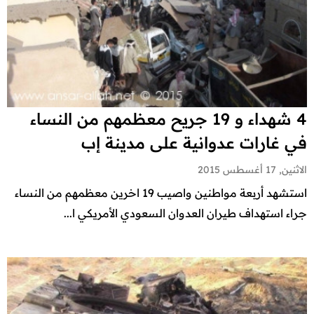
4 شهداء و 19 جريح معظمهم من النساء
في غارات عدوانية على مدينة إب
الاثنين, 17 أغسطس 2015
استشهد أربعة مواطنين واصيب 19 اخرين معظمهم من النساء
جراء استهداف طيران العدوان السعودي الأمريكي ا...