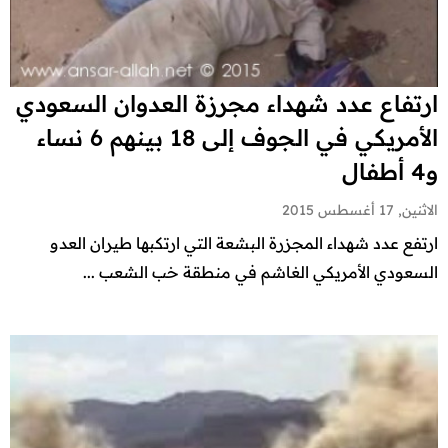
ارتفاع عدد شهداء مجرزة العدوان السعودي
الأمريكي في الجوف إلى 18 بينهم 6 نساء
و4 أطفال
الاثنين, 17 أغسطس 2015
ارتفع عدد شهداء المجزرة البشعة التي ارتكبها طيران العدو
السعودي الأمريكي الغاشم في منطقة خب الشعب ...