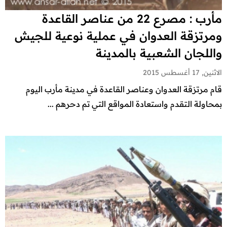
مأرب : مصرع 22 من عناصر القاعدة
ومرتزقة العدوان في عملية نوعية للجيش
واللجان الشعبية بالمدينة
الاثنين, 17 أغسطس 2015
قام مرتزقة العدوان وعناصر القاعدة في مدينة مأرب اليوم
بمحاولة التقدم واستعادة المواقع التي تم دحرهم ...