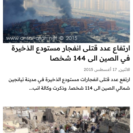
ارتفاع عدد قتلى انفجار مستودع الذخيرة
في الصين الى 144 شخصا
الاثنين, 17 أغسطس 2015
ارتفع عدد قتلى انفجارات مستودع الذخيرة في مدينة تيانجين
شمالي الصين الى 114 شخصا. وذكرت وكالة انب...