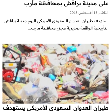
على مدينة براقش بمحافظة مأرب
الثلاثاء, 18 أغسطس 2015
استهدف طيران العدوان السعودي الأمريكي اليوم مدينة براقش
التأريخية الواقعة بمديرية مجزر محافظة مأرب...
طيران العدوان السعودي الأمريكي يستهدف