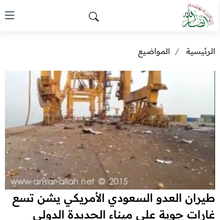
الرئيسية
المواضيع
طيران العدو السعودي الأمريكي يشن تسع
غارات جوية على ميناء الحديدة الدولي