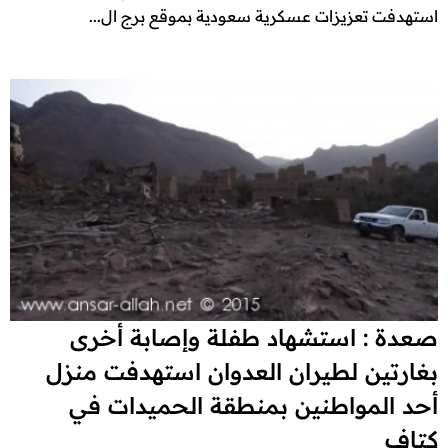
استهدفت تعزيزات عسكرية سعودية بموقع برج ال...
صعدة : استشهاد طفلة وإصابة أخرى
بغارتين لطيران العدوان استهدفت منزل
أحد المواطنين بمنطقة الحميدات في
كتاف