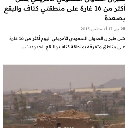
أكثر من 16 غارة على منطقتي كتاف والبقع
بصعدة
الاثنين, 17 أغسطس 2015
شن طيران العدوان السعودي الأمريكي اليوم أكثر من 16 غارة
على مناطق متفرقة بمنطقة كتاف والبقع الحدوديت...