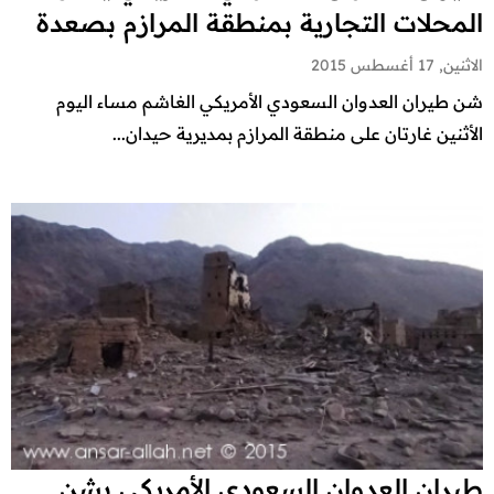
المحلات التجارية بمنطقة المرازم بصعدة
الاثنين, 17 أغسطس 2015
شن طيران العدوان السعودي الأمريكي الغاشم مساء اليوم
الأثنين غارتان على منطقة المرازم بمديرية حيدان...
طيران العدوان السعودي الأمريكي يشن