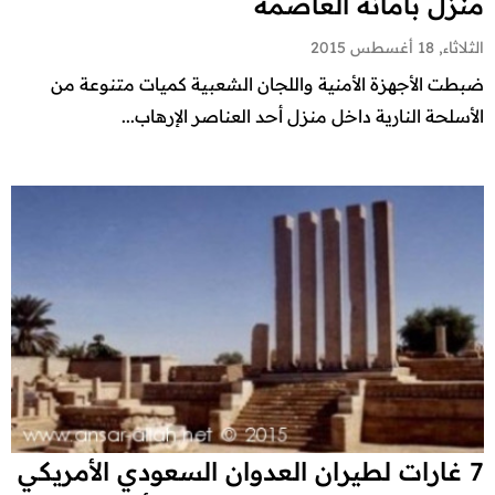
منزل بأمانة العاصمة
الثلاثاء, 18 أغسطس 2015
ضبطت الأجهزة الأمنية واللجان الشعبية كميات متنوعة من
الأسلحة النارية داخل منزل أحد العناصر الإرهاب...
7 غارات لطيران العدوان السعودي الأمريكي