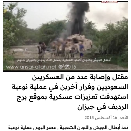
مقتل وإصابة عدد من العسكريين
السعوديين وفرار آخرين في عملية نوعية
استهدفت تعزيزات عسكرية بموقع برج
الرديف في ‫‏جيزان‬
الأحد, 16 أغسطس 2015
نفذ أبطال الجيش واللجان الشعبية , عصر اليوم , عملية نوعية