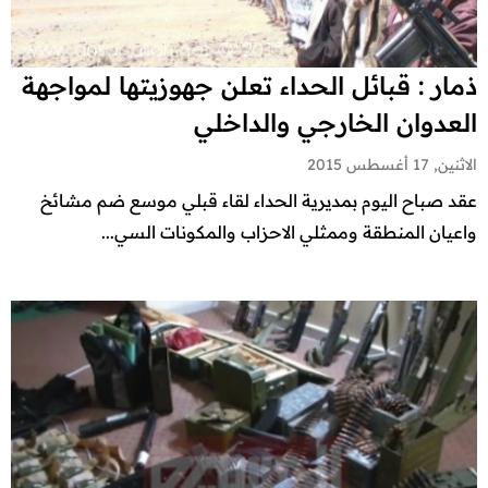
ذمار : قبائل الحداء تعلن جهوزيتها لمواجهة
العدوان الخارجي والداخلي
الاثنين, 17 أغسطس 2015
عقد صباح اليوم بمديرية الحداء لقاء قبلي موسع ضم مشائخ
واعيان المنطقة وممثلي الاحزاب والمكونات السي...