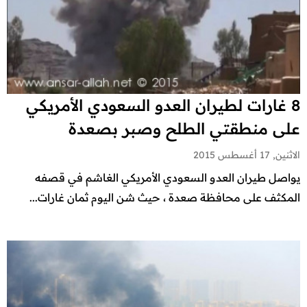
8 غارات لطيران العدو السعودي الأمريكي
على منطقتي الطلح وصبر بصعدة
الاثنين, 17 أغسطس 2015
يواصل طيران العدو السعودي الأمريكي الغاشم في قصفه
المكثف على محافظة صعدة ، حيث شن اليوم ثمان غارات...