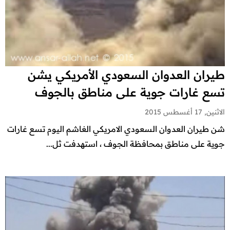
طيران العدوان السعودي الأمريكي يشن
تسع غارات جوية على مناطق بالجوف
الاثنين, 17 أغسطس 2015
شن طيران العدوان السعودي الامريكي الغاشم اليوم تسع غارات
جوية على مناطق بمحافظة الجوف ، استهدفت ثل...